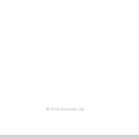
çin adım, e-posta adresim ve site adresim bu tarayıcıya kay
© 2026 Outlander izle
güvenilir casino siteleri
-
1xbet giriş