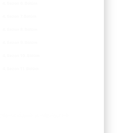
4. Sezon 6. Bölüm
CC
4. Sezon 7. Bölüm
CC
4. Sezon 8. Bölüm
CC
4. Sezon 9. Bölüm
CC
4. Sezon 10. Bölüm
CC
4. Sezon 11. Bölüm
CC
4. Sezon 12. Bölüm
CC
4. Sezon 13. Bölüm
CC
 keşfi paylaşmak için Brianna'yı arar.