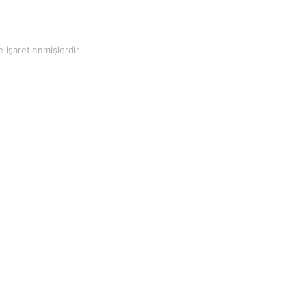
e işaretlenmişlerdir