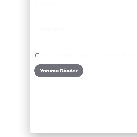
E-posta
*
İnternet sitesi
Daha sonraki yorumlarımda kullanılması i