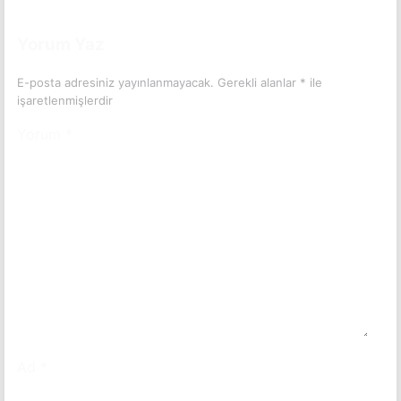
Yorum Yaz
E-posta adresiniz yayınlanmayacak.
Gerekli alanlar
*
ile
işaretlenmişlerdir
Yorum
*
Ad
*