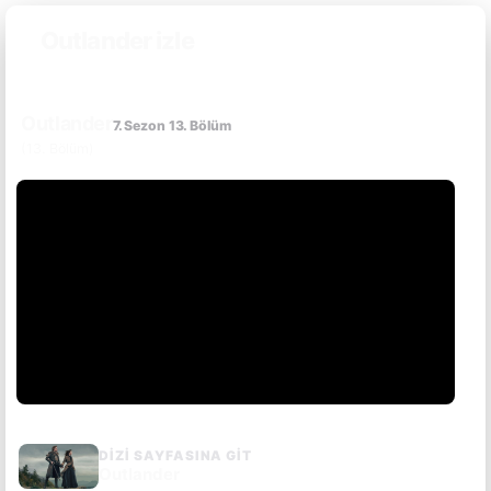
Outlander izle
Outlander
7. Sezon 13. Bölüm
(13. Bölüm)
DIZI SAYFASINA GIT
Outlander