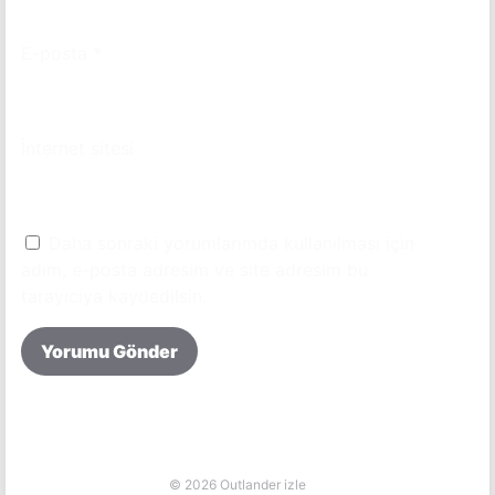
E-posta
*
İnternet sitesi
Daha sonraki yorumlarımda kullanılması için
adım, e-posta adresim ve site adresim bu
tarayıcıya kaydedilsin.
© 2026 Outlander izle