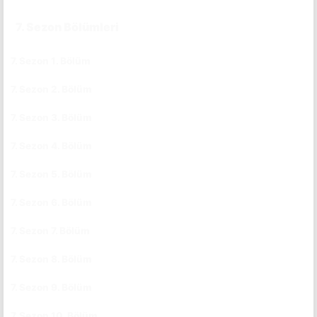
7. Sezon Bölümleri
7. Sezon 1. Bölüm
CC
7. Sezon 2. Bölüm
CC
7. Sezon 3. Bölüm
CC
7. Sezon 4. Bölüm
CC
7. Sezon 5. Bölüm
CC
7. Sezon 6. Bölüm
CC
7. Sezon 7. Bölüm
CC
7. Sezon 8. Bölüm
CC
7. Sezon 9. Bölüm
CC
7. Sezon 10. Bölüm
CC