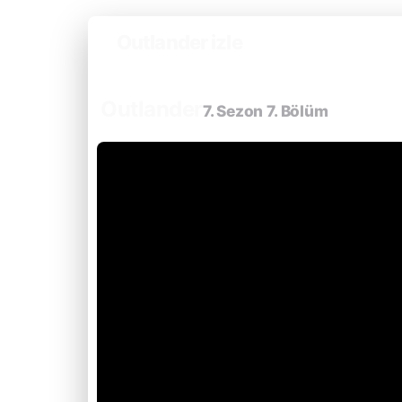
Outlander izle
Outlander
7. Sezon 7. Bölüm