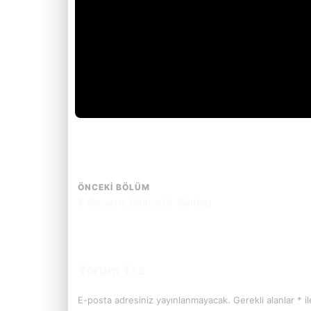
ÖNCEKI BÖLÜM
7. Sezon 6. Bölüm (6. Bölüm)
Yorum Yaz
E-posta adresiniz yayınlanmayacak.
Gerekli alanlar
*
il