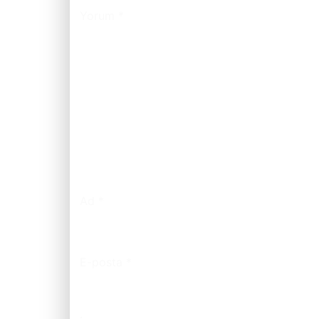
Yorum
*
Ad
*
E-posta
*